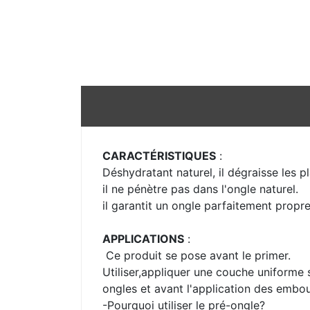
CARACTÉRISTIQUES
:
Déshydratant naturel, il dégraisse les 
il ne pénètre pas dans l'ongle naturel.
il garantit un ongle parfaitement propre
APPLICATIONS
:
Ce produit se pose avant le primer.
Utiliser,appliquer une couche uniforme su
ongles et avant l'application des embo
-Pourquoi utiliser le pré-ongle?