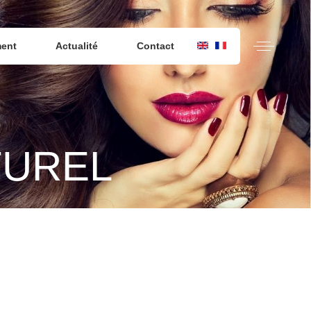
ment
Actualité
Contact
TUREL